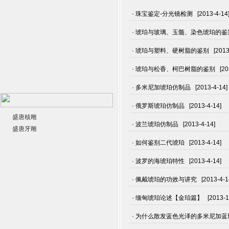
· 珠宝鉴定-分光镜检测 [2013-4-14
· 琥珀与玻璃、玉髓、染色琥珀的鉴别 [2
· 琥珀与塑料、硬树脂的鉴别 [2013-4
· 琥珀与松香、柯巴树脂的鉴别 [2013
· 多米尼加琥珀仿制品 [2013-4-14]
· 俄罗斯琥珀仿制品 [2013-4-14]
盛唐核雕
· 波兰琥珀仿制品 [2013-4-14]
盛唐牙雕
· 如何鉴别二代琥珀 [2013-4-14]
· 波罗的海琥珀特性 [2013-4-14]
· 佩戴琥珀的功效与讲究 [2013-4-1
· 缅甸琥珀论述【金珀篇】 [2013-1-
· 为什么散发蓝色光泽的多米尼加蓝珀极