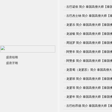
· 古巴诺依 简介 泰国高僧大师【泰国佛牌
· 古巴杰士纳 简介 泰国高僧大师【泰国佛
· 龙婆乐 简介 泰国高僧大师【泰国佛牌】
· 龙波银 简介 泰国高僧大师【泰国佛牌】
· 周冠罗 简介 泰国高僧大师【泰国佛牌】
· 阿赞丰 简介 泰国高僧大师【泰国佛牌】
盛唐核雕
· 阿赞多 简介 泰国高僧大师【泰国佛牌】
盛唐牙雕
· 龙普蜀（龙婆苏）简介 泰国高僧大师【
· 龙婆班 简介 泰国高僧大师【泰国佛牌】
· 龙婆等 简介 泰国高僧大师【泰国佛牌】
· 龙婆年 简介 泰国高僧大师【泰国佛牌】
· 古巴杜昂德 简介 泰国高僧大师【泰国佛